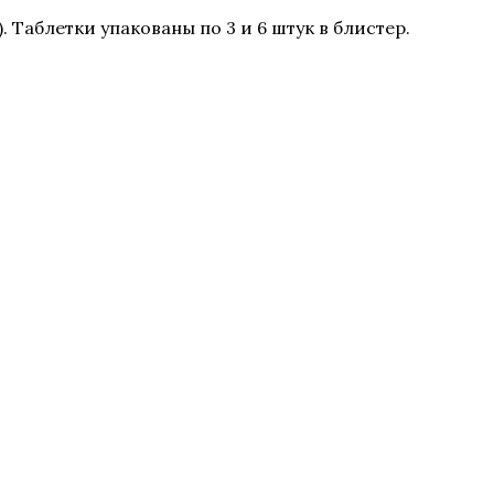
 Таблетки упакованы по 3 и 6 штук в блистер.