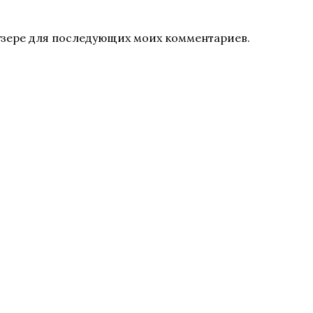
раузере для последующих моих комментариев.