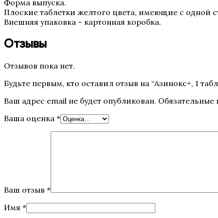
Форма выпуска.
Плоские таблетки желтого цвета, имеющие с одной сто
Внешняя упаковка – картонная коробка.
Отзывы
Отзывов пока нет.
Будьте первым, кто оставил отзыв на “Азинокс+, 1 табл
Ваш адрес email не будет опубликован.
Обязательные
Ваша оценка
*
Ваш отзыв
*
Имя
*