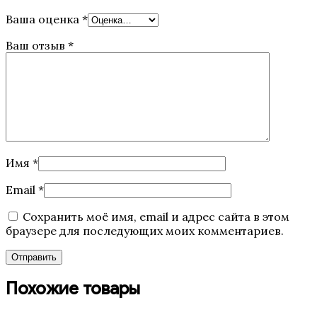
Ваша оценка
*
Ваш отзыв
*
Имя
*
Email
*
Сохранить моё имя, email и адрес сайта в этом
браузере для последующих моих комментариев.
Похожие товары