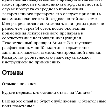
может привести к снижению его эффективности. В
случае пропуска очередного применения
лекарственного препарата его следует применить
как можно скорее в той же дозе по той же схеме.
Мед разрешается использовать в пищевых целях не
ранее, чем через 14 суток после окончания
применения лекарственного препарата в
соответствии с настоящей инструкцией.
Лекарственный препарат Апидез® выпускают
расфасованным по 10 пластин в герметично
запаянных пакетах из металлизированной пленки.
Каждую потребительскую упаковку снабжают
инструкцией по применению.
Отзывы
Отзывов пока нет.
Будьте первым, кто оставил отзыв на “Апидез”
Ваш адрес email не будет опубликован.
Обязательные
поля помечены
*