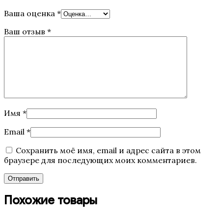
Ваша оценка
*
Ваш отзыв
*
Имя
*
Email
*
Сохранить моё имя, email и адрес сайта в этом
браузере для последующих моих комментариев.
Похожие товары